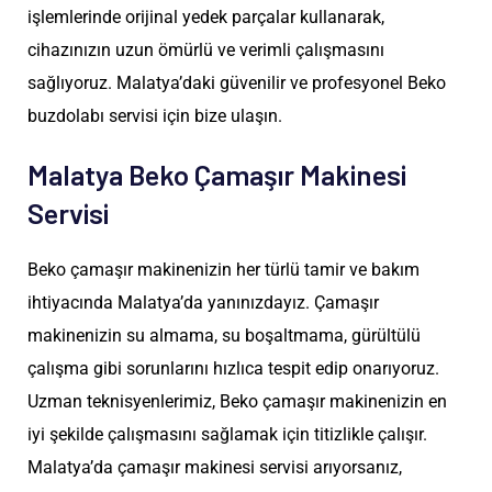
işlemlerinde orijinal yedek parçalar kullanarak,
cihazınızın uzun ömürlü ve verimli çalışmasını
sağlıyoruz. Malatya’daki güvenilir ve profesyonel Beko
buzdolabı servisi için bize ulaşın.
Malatya Beko Çamaşır Makinesi
Servisi
Beko çamaşır makinenizin her türlü tamir ve bakım
ihtiyacında Malatya’da yanınızdayız. Çamaşır
makinenizin su almama, su boşaltmama, gürültülü
çalışma gibi sorunlarını hızlıca tespit edip onarıyoruz.
Uzman teknisyenlerimiz, Beko çamaşır makinenizin en
iyi şekilde çalışmasını sağlamak için titizlikle çalışır.
Malatya’da çamaşır makinesi servisi arıyorsanız,