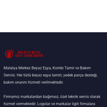
Malatya Merkez Beyaz Eşya, Kombi Tamir ve Bakım
Servisi. Her türlü beyaz eşya tamiri, yedek parça desteği,
bakım onarım hizmeti verilmektedir.
Firmamız markalardan bağımsız, özel teknik servis olarak
hizmet vermektedir. Logolar ve markalar ilgili firmalara