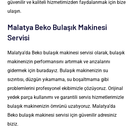
güvenilir ve kaliteli hizmetimizden faydalanmak için bize
ulaşın.
Malatya Beko Bulaşık Makinesi
Servisi
Malatya’da Beko bulaşık makinesi servisi olarak, bulaşık
makinenizin performansını artırmak ve arızalarını
gidermek için buradayız. Bulaşık makinenizin su
sızıntısı, düzgün yıkamama, su boşaltmama gibi
problemlerini profesyonel ekibimizle çözüyoruz. Orijinal
yedek parça kullanımı ve garantili servis hizmetlerimizle
bulaşık makinenizin ömrünü uzatıyoruz. Malatya’da
Beko bulaşık makinesi servisi için güvenilir adresiniz
biziz.