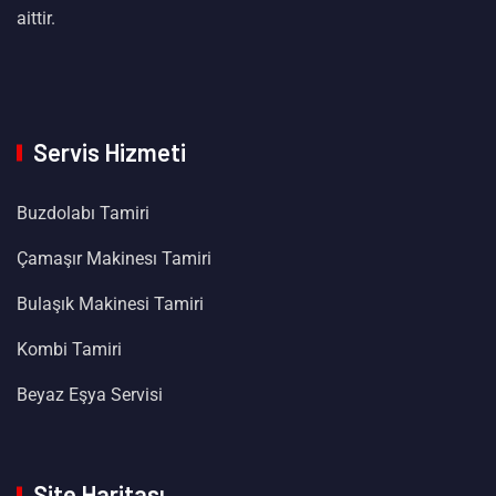
aittir.
Servis Hizmeti
Buzdolabı Tamiri
Çamaşır Makinesı Tamiri
Bulaşık Makinesi Tamiri
Kombi Tamiri
Beyaz Eşya Servisi
Site Haritası